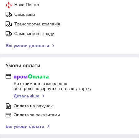
Нова Пошта
Самовивіз
Транспортна компанія
Самовивіз зі складу
Всі умови доставки
Умови оплати
Ви отримаєте замовлення
або гроші повернуться на вашу картку
Детальніше
Оплата на рахунок
Оплата за реквізитами
Всі умови оплати