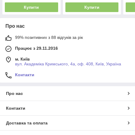
Купити
Купити
Про нас
99% позитивних з 88 відгуків за рік
Працює з 29.11.2016
м. Київ
вул. Академіка Кримського, 4а, оф. 408, Київ, Україна
Контакти
Про нас
Контакти
Доставка та оплата