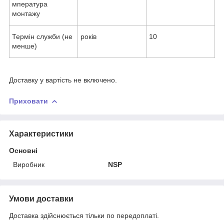
мпература
монтажу
Термін служби (не
років
10
менше)
Доставку у вартість не включено.
Приховати
Характеристики
Основні
Виробник
NSP
Умови доставки
Доставка здійснюється тільки по передоплаті.