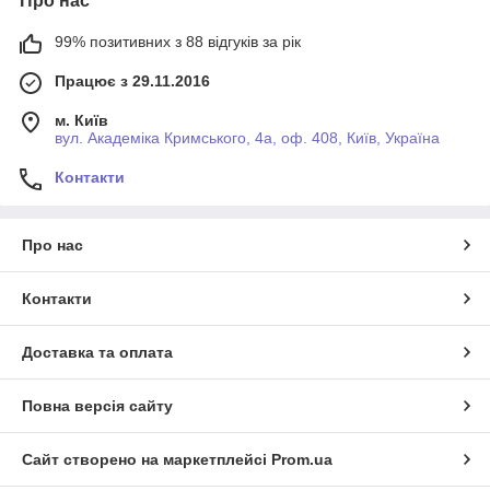
Про нас
99% позитивних з 88 відгуків за рік
Працює з 29.11.2016
м. Київ
вул. Академіка Кримського, 4а, оф. 408, Київ, Україна
Контакти
Про нас
Контакти
Доставка та оплата
Повна версія сайту
Сайт створено на маркетплейсі
Prom.ua