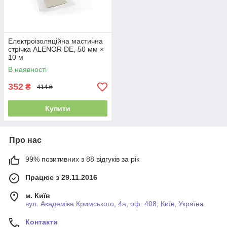
Електроізоляційна мастична
стрічка ALENOR DE, 50 мм ×
10 м
В наявності
352
₴
414 ₴
Купити
Про нас
99% позитивних з 88 відгуків за рік
Працює з 29.11.2016
м. Київ
вул. Академіка Кримського, 4а, оф. 408, Київ, Україна
Контакти