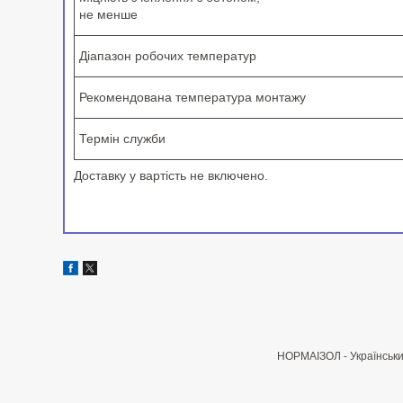
не менше
Діапазон робочих температур
Рекомендована температура монтажу
Термін служби
Доставку у вартість не включено.