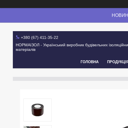
НОВИНК
+380 (67) 411-35-22
НОРМАІЗОЛ - Український виробник будівельних ізоляційн
матеріалів
ГОЛОВНА
ПРОДУКЦІ