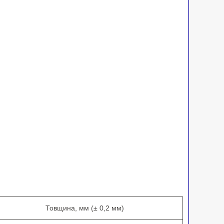
Товщина, мм (± 0,2 мм)