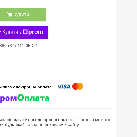
Купити
Купити з
380 (67) 411-35-22
мпанії підключені електронні платежі. Тепер ви можете
ти будь-який товар не покидаючи сайту.