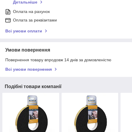
Детальніше
Оплата на рахунок
Оплата за реквізитами
Всі умови оплати
Умови повернення
Повернення товару впродовж 14 днів за домовленістю
Всі умови повернення
Подібні товари компанії