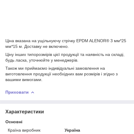
Ціна вказана на ущільнуючу стрічку EPDM ALENOR
®
3 мм*25
мм*15 м. Доставку не включено.
Ціну інших типорозмірів цієї продукції та наявність на складі,
будь ласка, уточнюйте у менеджерів.
Також ми приймаємо індивідуальні замовлення на
виготовлення продукції необхідних вам розмірів і згідно з
вашими вимогами.
Приховати
Характеристики
Основні
Країна виробник
Україна