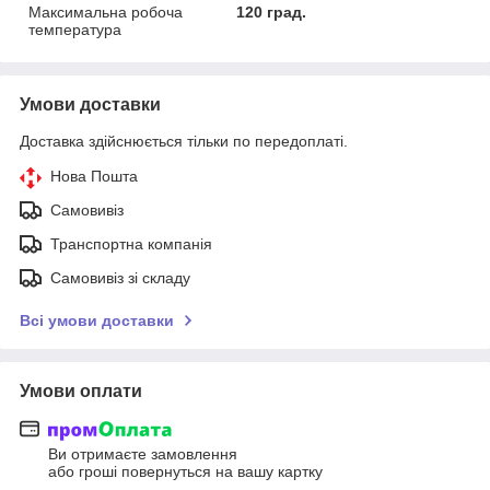
Максимальна робоча
120 град.
температура
Умови доставки
Доставка здійснюється тільки по передоплаті.
Нова Пошта
Самовивіз
Транспортна компанія
Самовивіз зі складу
Всі умови доставки
Умови оплати
Ви отримаєте замовлення
або гроші повернуться на вашу картку