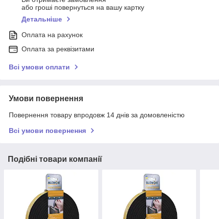
або гроші повернуться на вашу картку
Детальніше
Оплата на рахунок
Оплата за реквізитами
Всі умови оплати
Умови повернення
Повернення товару впродовж 14 днів за домовленістю
Всі умови повернення
Подібні товари компанії