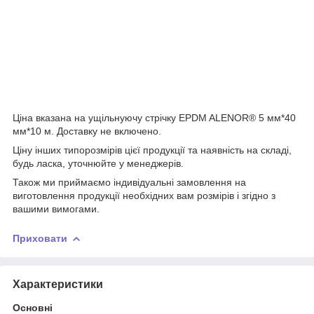
Ціна вказана на ущільнуючу стрічку EPDM ALENOR
®
5 мм*40
мм*10 м. Доставку не включено.
Ціну інших типорозмірів цієї продукції та наявність на складі,
будь ласка, уточнюйте у менеджерів.
Також ми приймаємо індивідуальні замовлення на
виготовлення продукції необхідних вам розмірів і згідно з
вашими вимогами.
Приховати
Характеристики
Основні