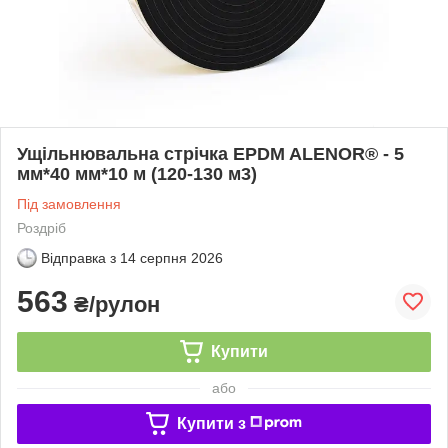
Ущільнювальна стрічка EPDM ALENOR® - 5
мм*40 мм*10 м (120-130 м3)
Під замовлення
Роздріб
Відправка з
14 серпня 2026
563
₴/рулон
Купити
або
Купити з