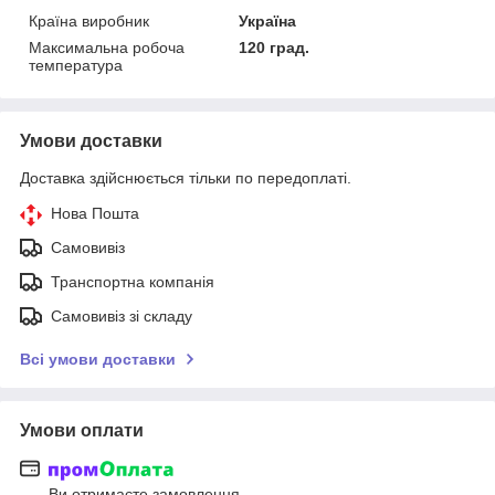
Країна виробник
Україна
Максимальна робоча
120 град.
температура
Умови доставки
Доставка здійснюється тільки по передоплаті.
Нова Пошта
Самовивіз
Транспортна компанія
Самовивіз зі складу
Всі умови доставки
Умови оплати
Ви отримаєте замовлення