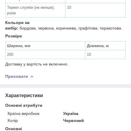
Термін служби (не менше),
10
років
Кольори на
вибір:
бордова, червона, коричнева, графітова, теракотова.
Розміри
Ширина, мм
Довжина, м
200
10
Доставку у вартість не включено.
Приховати
Характеристики
Основні атрибути
Країна виробник
Україна
Колір
Червоний
Основні