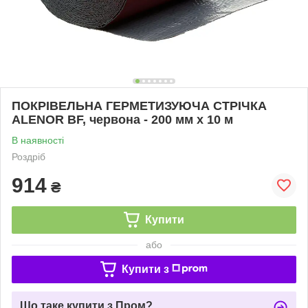
ПОКРІВЕЛЬНА ГЕРМЕТИЗУЮЧА СТРІЧКА
ALENOR BF, червона - 200 мм х 10 м
В наявності
Роздріб
914
₴
Купити
або
Купити з
Що таке купити з Пром?