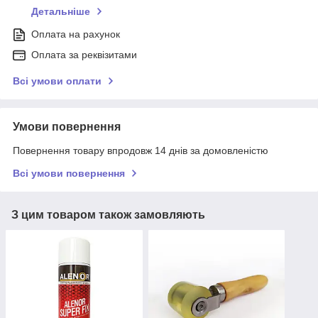
Детальніше
Оплата на рахунок
Оплата за реквізитами
Всі умови оплати
Умови повернення
Повернення товару впродовж 14 днів за домовленістю
Всі умови повернення
З цим товаром також замовляють