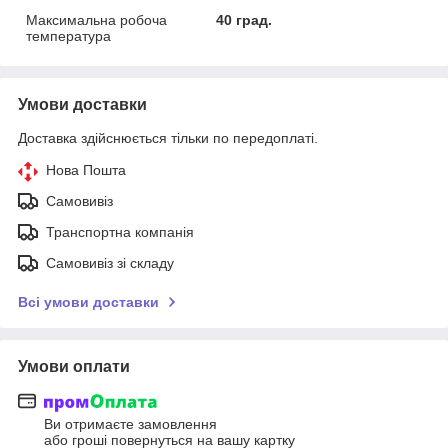
Максимальна робоча
40 град.
температура
Умови доставки
Доставка здійснюється тільки по передоплаті.
Нова Пошта
Самовивіз
Транспортна компанія
Самовивіз зі складу
Всі умови доставки
Умови оплати
Ви отримаєте замовлення
або гроші повернуться на вашу картку