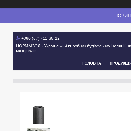
НОВИНК
+380 (67) 411-35-22
НОРМАІЗОЛ - Український виробник будівельних ізоляційн
матеріалів
ГОЛОВНА
ПРОДУКЦІ