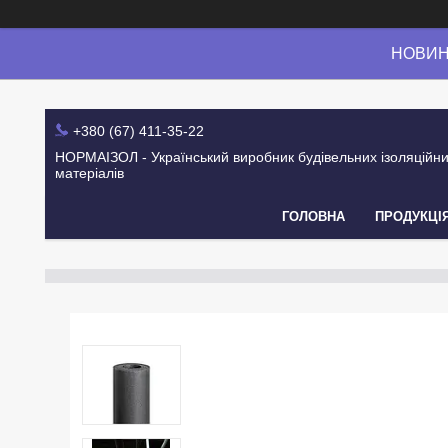
НОВИНК
+380 (67) 411-35-22
НОРМАІЗОЛ - Український виробник будівельних ізоляційн
матеріалів
ГОЛОВНА
ПРОДУКЦІ