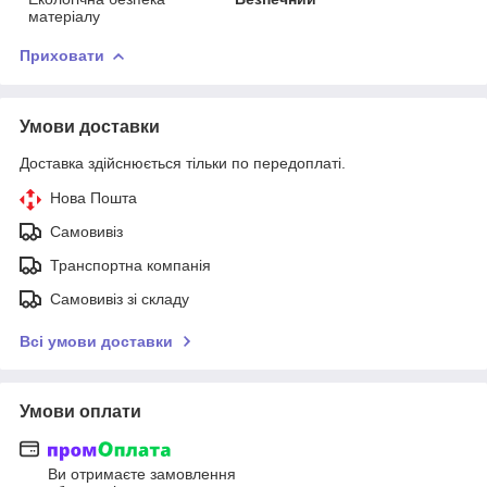
матеріалу
Приховати
Умови доставки
Доставка здійснюється тільки по передоплаті.
Нова Пошта
Самовивіз
Транспортна компанія
Самовивіз зі складу
Всі умови доставки
Умови оплати
Ви отримаєте замовлення