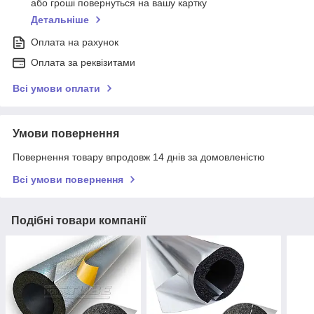
або гроші повернуться на вашу картку
Детальніше
Оплата на рахунок
Оплата за реквізитами
Всі умови оплати
Умови повернення
Повернення товару впродовж 14 днів за домовленістю
Всі умови повернення
Подібні товари компанії