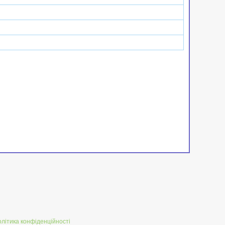
літика конфіденційності