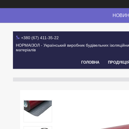
НОВИНК
+380 (67) 411-35-22
НОРМАІЗОЛ - Український виробник будівельних ізоляційн
матеріалів
ГОЛОВНА
ПРОДУКЦІ