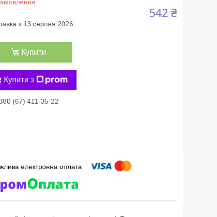
замовлення
542 ₴
равка з 13 серпня 2026
Купити
Купити з
380 (67) 411-35-22