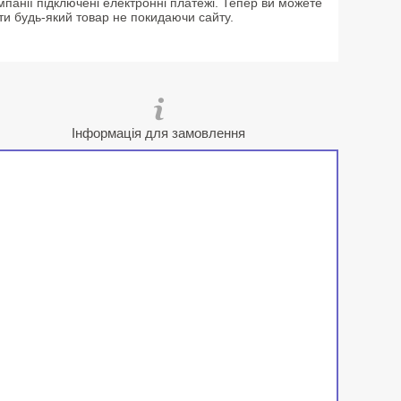
мпанії підключені електронні платежі. Тепер ви можете
ти будь-який товар не покидаючи сайту.
Інформація для замовлення