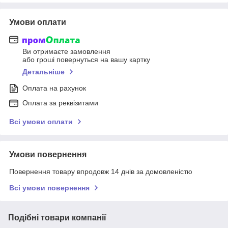
Умови оплати
Ви отримаєте замовлення
або гроші повернуться на вашу картку
Детальніше
Оплата на рахунок
Оплата за реквізитами
Всі умови оплати
Умови повернення
Повернення товару впродовж 14 днів за домовленістю
Всі умови повернення
Подібні товари компанії