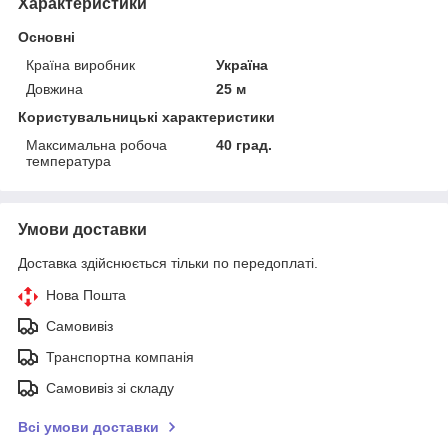
Характеристики
Основні
Країна виробник
Україна
Довжина
25 м
Користувальницькі характеристики
Максимальна робоча
40 град.
температура
Умови доставки
Доставка здійснюється тільки по передоплаті.
Нова Пошта
Самовивіз
Транспортна компанія
Самовивіз зі складу
Всі умови доставки