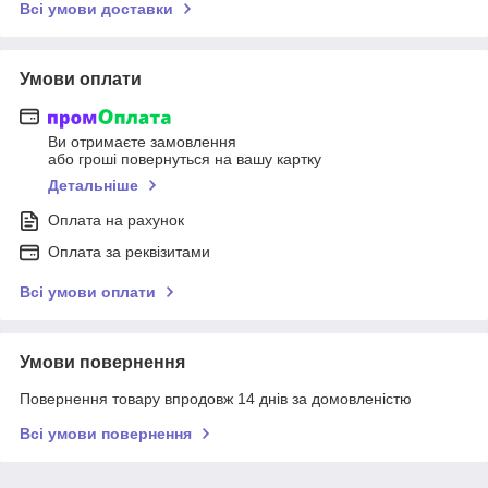
Всі умови доставки
Умови оплати
Ви отримаєте замовлення
або гроші повернуться на вашу картку
Детальніше
Оплата на рахунок
Оплата за реквізитами
Всі умови оплати
Умови повернення
Повернення товару впродовж 14 днів за домовленістю
Всі умови повернення