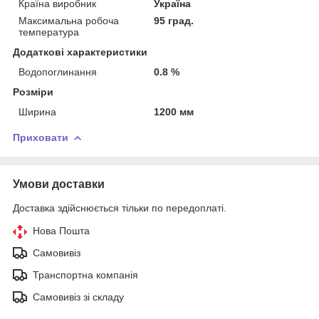
Країна виробник
Україна
Максимальна робоча
95 град.
температура
Додаткові характеристики
Водопоглинання
0.8 %
Розміри
Ширина
1200 мм
Приховати
Умови доставки
Доставка здійснюється тільки по передоплаті.
Нова Пошта
Самовивіз
Транспортна компанія
Самовивіз зі складу