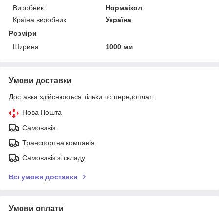
Виробник
Нормаізол
Країна виробник
Україна
Розміри
Ширина
1000 мм
Умови доставки
Доставка здійснюється тільки по передоплаті.
Нова Пошта
Самовивіз
Транспортна компанія
Самовивіз зі складу
Всі умови доставки
Умови оплати