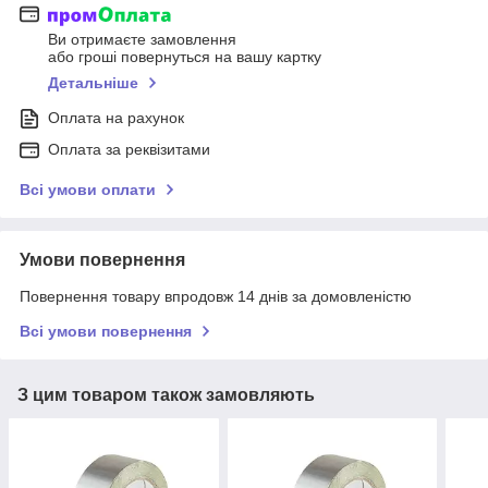
Ви отримаєте замовлення
або гроші повернуться на вашу картку
Детальніше
Оплата на рахунок
Оплата за реквізитами
Всі умови оплати
Умови повернення
Повернення товару впродовж 14 днів за домовленістю
Всі умови повернення
З цим товаром також замовляють