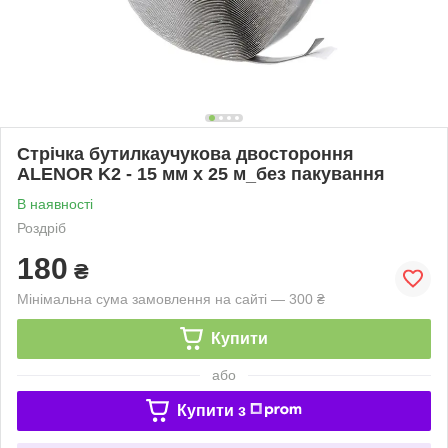
Стрічка бутилкаучукова двостороння
ALENOR K2 - 15 мм х 25 м_без пакування
В наявності
Роздріб
180
₴
Мінімальна сума замовлення на сайті — 300 ₴
Купити
або
Купити з