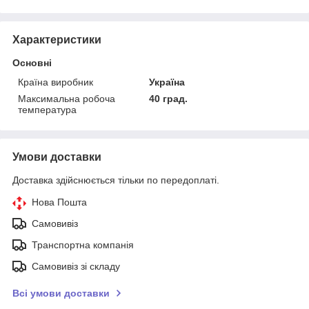
Характеристики
Основні
Країна виробник
Україна
Максимальна робоча
40 град.
температура
Умови доставки
Доставка здійснюється тільки по передоплаті.
Нова Пошта
Самовивіз
Транспортна компанія
Самовивіз зі складу
Всі умови доставки