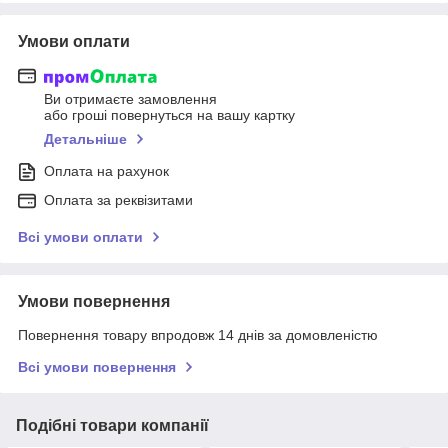
Умови оплати
Ви отримаєте замовлення
або гроші повернуться на вашу картку
Детальніше
Оплата на рахунок
Оплата за реквізитами
Всі умови оплати
Умови повернення
Повернення товару впродовж 14 днів за домовленістю
Всі умови повернення
Подібні товари компанії