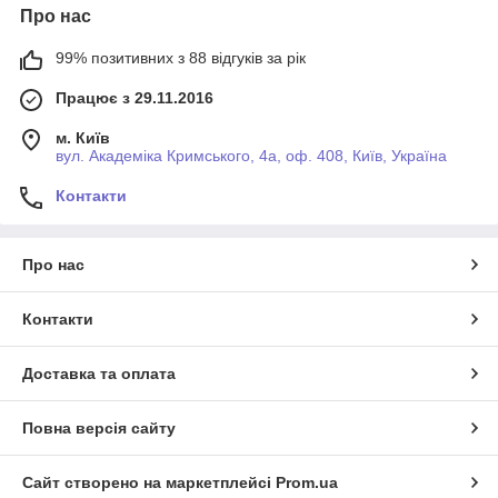
Про нас
99% позитивних з 88 відгуків за рік
Працює з 29.11.2016
м. Київ
вул. Академіка Кримського, 4а, оф. 408, Київ, Україна
Контакти
Про нас
Контакти
Доставка та оплата
Повна версія сайту
Сайт створено на маркетплейсі
Prom.ua