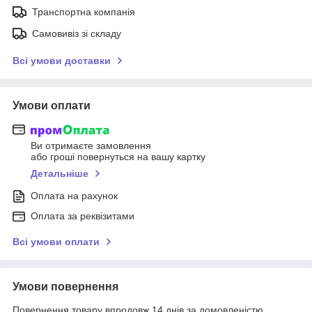
Транспортна компанія
Самовивіз зі складу
Всі умови доставки
Умови оплати
Ви отримаєте замовлення
або гроші повернуться на вашу картку
Детальніше
Оплата на рахунок
Оплата за реквізитами
Всі умови оплати
Умови повернення
Повернення товару впродовж 14 днів за домовленістю