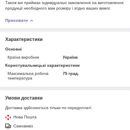
Також ми приймає індивідуальні замовлення на виготовлення
продукції необхідного вам розміру і згідно ваших вимог.
Приховати
Характеристики
Основні
Країна виробник
Україна
Користувальницькі характеристики
Максимальна робоча
75 град.
температура
Умови доставки
Доставка здійснюється тільки по передоплаті.
Нова Пошта
Самовивіз