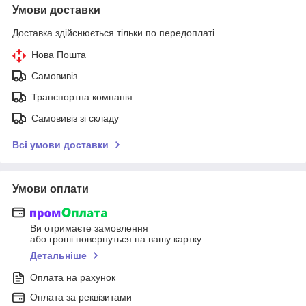
Умови доставки
Доставка здійснюється тільки по передоплаті.
Нова Пошта
Самовивіз
Транспортна компанія
Самовивіз зі складу
Всі умови доставки
Умови оплати
Ви отримаєте замовлення
або гроші повернуться на вашу картку
Детальніше
Оплата на рахунок
Оплата за реквізитами