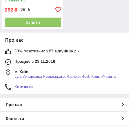
262
₴
291 ₴
Купити
Про нас
99% позитивних з 87 відгуків за рік
Працює з 29.11.2016
м. Київ
вул. Академіка Кримського, 4а, оф. 408, Київ, Україна
Контакти
Про нас
Контакти