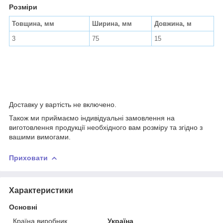
Розміри
Товщина, мм
Ширина, мм
Довжина, м
3
75
15
Доставку у вартість не включено.
Також ми приймаємо індивідуальні замовлення на
виготовлення продукції необхідного вам розміру та згідно з
вашими вимогами.
Приховати
Характеристики
Основні
Країна виробник
Україна