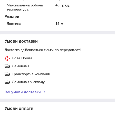
Максимальна робоча
40 град.
температура
Розміри
Довжина
15 м
Умови доставки
Доставка здійснюється тільки по передоплаті.
Нова Пошта
Самовивіз
Транспортна компанія
Самовивіз зі складу
Всі умови доставки
Умови оплати