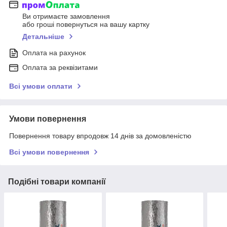
Ви отримаєте замовлення
або гроші повернуться на вашу картку
Детальніше
Оплата на рахунок
Оплата за реквізитами
Всі умови оплати
Умови повернення
Повернення товару впродовж 14 днів за домовленістю
Всі умови повернення
Подібні товари компанії