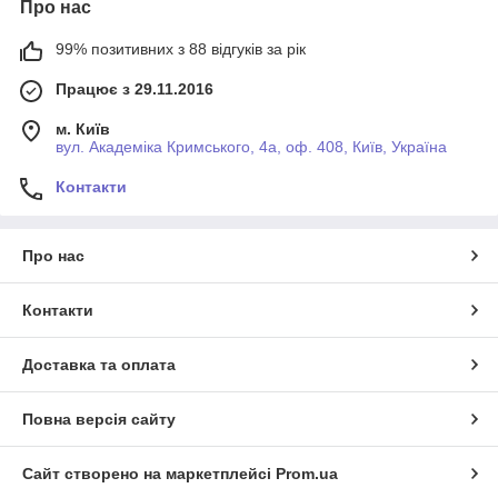
Про нас
99% позитивних з 88 відгуків за рік
Працює з 29.11.2016
м. Київ
вул. Академіка Кримського, 4а, оф. 408, Київ, Україна
Контакти
Про нас
Контакти
Доставка та оплата
Повна версія сайту
Сайт створено на маркетплейсі
Prom.ua