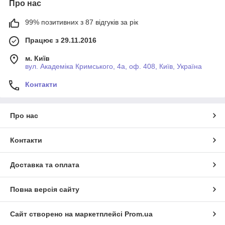
Про нас
99% позитивних з 87 відгуків за рік
Працює з 29.11.2016
м. Київ
вул. Академіка Кримського, 4а, оф. 408, Київ, Україна
Контакти
Про нас
Контакти
Доставка та оплата
Повна версія сайту
Сайт створено на маркетплейсі
Prom.ua